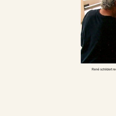
René schildert reg